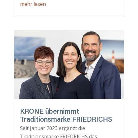
mehr lesen
KRONE übernimmt
Traditionsmarke FRIEDRICHS
Seit Januar 2023 ergänzt die
Traditionsmarke FRIEDRICHS das