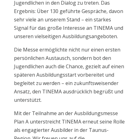
Jugendlichen in den Dialog zu treten. Das
Ergebnis: Über 130 geführte Gespräche, davon
sehr viele an unserem Stand – ein starkes
Signal für das große Interesse an TINEMA und
unseren vielseitigen Ausbildungsangeboten.
Die Messe ermöglichte nicht nur einen ersten
persönlichen Austausch, sondern bot den
Jugendlichen auch die Chance, gezielt auf einen
späteren Ausbildungsstart vorbereitet und
begleitet zu werden – ein zukunftsweisender
Ansatz, den TINEMA ausdrücklich begrüßt und
unterstützt.
Mit der Teilnahme an der Ausbildungsmesse
Plan A unterstreicht TINEMA erneut seine Rolle
als engagierter Ausbilder in der Taunus-
Region. Wir freuen uns auf die