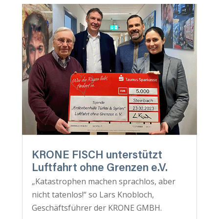
KRONE FISCH unterstützt
Luftfahrt ohne Grenzen e.V.
„Katastrophen machen sprachlos, aber
nicht tatenlos!“ so Lars Knobloch,
Geschäftsführer der KRONE GMBH.