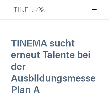
TINEMA sucht
erneut Talente bei
der
Ausbildungsmesse
Plan A