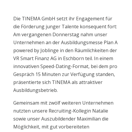
Die TINEMA GmbH setzt ihr Engagement für
die Förderung junger Talente konsequent fort:
Am vergangenen Donnerstag nahm unser
Unternehmen an der Ausbildungsmesse Plan A
powered by Joblinge in den Räumlichkeiten der
VR Smart Finanz AG in Eschborn teil. In einem
innovativen Speed-Dating-Format, bei dem pro
Gespräch 15 Minuten zur Verfügung standen,
präsentierte sich TINEMA als attraktiver
Ausbildungsbetrieb.
Gemeinsam mit zwölf weiteren Unternehmen
nutzten unsere Recruiting-Kollegin Natalie
sowie unser Auszubildender Maximilian die
Möglichkeit, mit gut vorbereiteten