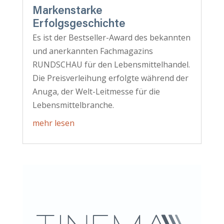
Markenstarke
Erfolgsgeschichte
Es ist der Bestseller-Award des bekannten
und anerkannten Fachmagazins
RUNDSCHAU für den Lebensmittelhandel.
Die Preisverleihung erfolgte während der
Anuga, der Welt-Leitmesse für die
Lebensmittelbranche.
mehr lesen