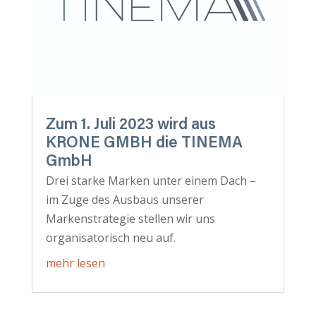
Zum 1. Juli 2023 wird aus
KRONE GMBH die TINEMA
GmbH
Drei starke Marken unter einem Dach –
im Zuge des Ausbaus unserer
Markenstrategie stellen wir uns
organisatorisch neu auf.
mehr lesen