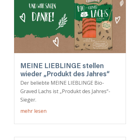
MEINE LIEBLINGE stellen
wieder „Produkt des Jahres“
Der beliebte MEINE LIEBLINGE Bio-
Graved Lachs ist „Produkt des Jahres“-
Sieger.
mehr lesen