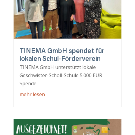
TINEMA GmbH spendet für
lokalen Schul-Förderverein
TINEMA GmbH unterstützt lokale
Geschwister-Scholl-Schule 5.000 EUR
Spende.
mehr lesen