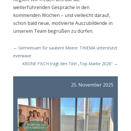
weiterführenden Gespräche in den
kommenden Wochen – und vielleicht darauf,
schon bald neue, motivierte Auszubildende in
unserem Team begrüßen zu dürfen.
←
Gemeinsam für saubere Meere: TINEMA unterstützt
everwave
KRONE FISCH trägt den Titel „Top-Marke 2026“
→
25. November 2025