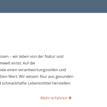
sen – wir leben von der Natur und
mwelt ernst. Auf die
owie einen verantwortungsvollen und
ößten Wert. Wir wissen: Nur aus gesunden
 schmackhafte Lebensmittel herstellen.
Mehr erfahren