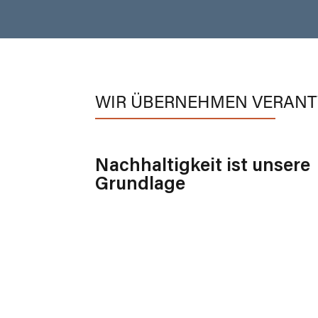
WIR ÜBERNEHMEN VERAN
Nachhaltigkeit ist unsere
Grundlage