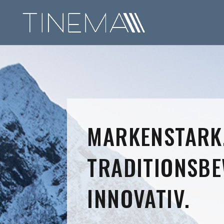
MARKENSTARK
TRADITIONSBE
INNOVATIV.