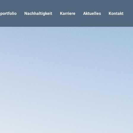
portfolio
Nachhaltigkeit
Karriere
Aktuelles
Kontakt