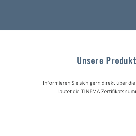
Unsere Produkt
Informieren Sie sich gern direkt über die
lautet die TINEMA Zertifikatsnum