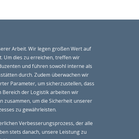
unserer Arbeit. Wir legen großen Wert auf
. Um dies zu erreichen, treffen wir
uzenten und führen sowohl interne als
sstätten durch. Zudem überwachen wir
rter Parameter, um sicherzustellen, dass
m Bereich der Logistik arbeiten wir
rn zusammen, um die Sicherheit unserer
esses zu gewährleisten.
ierlichen Verbesserungsprozess, der alle
en stets danach, unsere Leistung zu