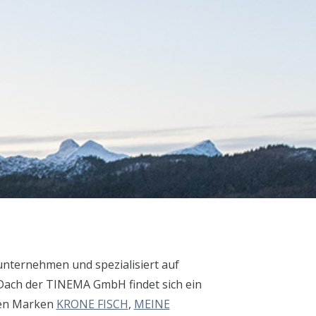
unternehmen und spezialisiert auf
Dach der TINEMA GmbH findet sich ein
 den Marken
KRONE FISCH
,
MEINE