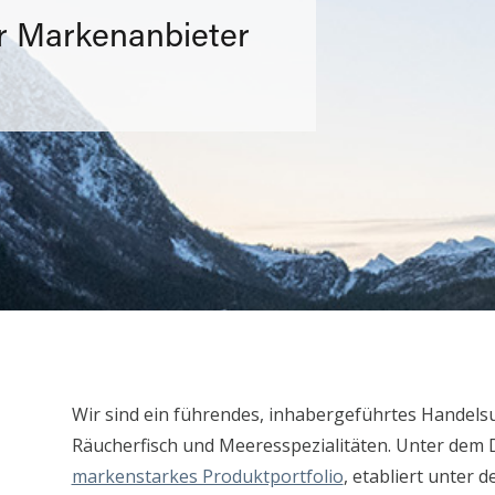
 Markenanbieter
Wir sind ein führendes, inhabergeführtes Handels
Räucherfisch und Meeresspezialitäten. Unter dem 
markenstarkes Produktportfolio
, etabliert unter