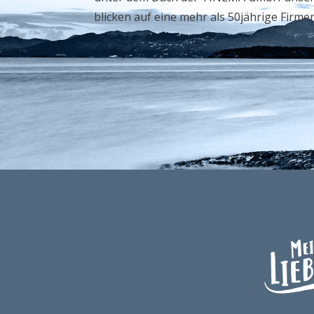
blicken auf eine mehr als 50jährige Firme