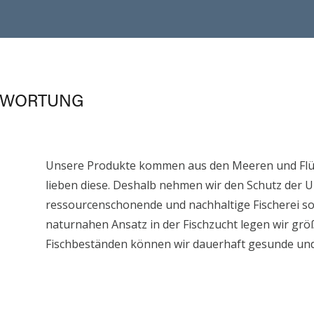
TWORTUNG
Unsere Produkte kommen aus den Meeren und Flüs
lieben diese. Deshalb nehmen wir den Schutz der U
ressourcenschonende und nachhaltige Fischerei s
naturnahen Ansatz in der Fischzucht legen wir gr
Fischbeständen können wir dauerhaft gesunde und