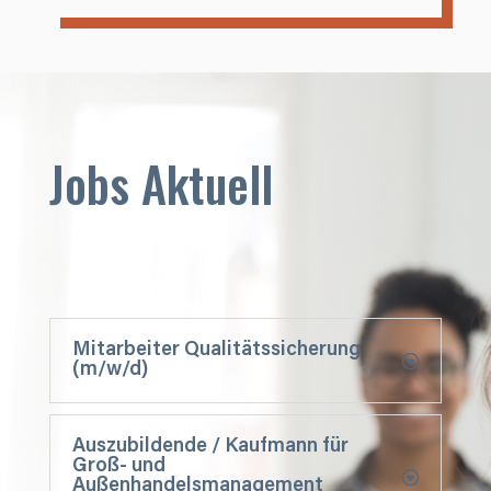
Jobs Aktuell
Mitarbeiter Qualitätssicherung
(m/w/d)
Auszubildende / Kaufmann für
Groß- und
Außenhandelsmanagement