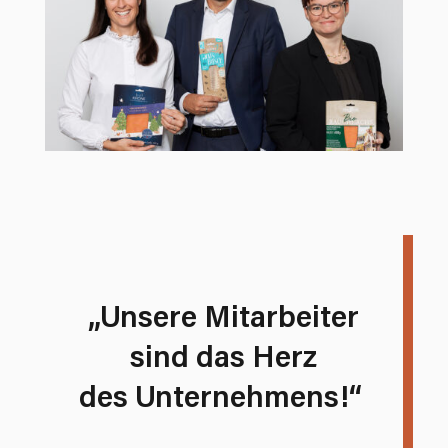
„Unsere Mitarbeiter
sind das Herz
des Unternehmens!“