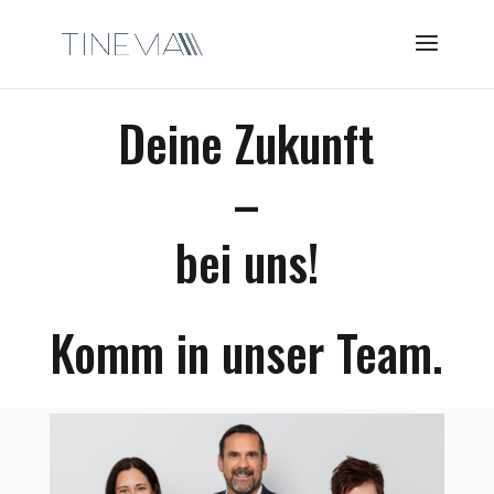
Deine Zukunft
–
bei uns!
Komm in unser Team.