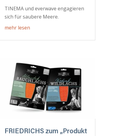
TINEMA und everwave engagieren
sich für saubere Meere.
mehr lesen
FRIEDRICHS zum „Produkt