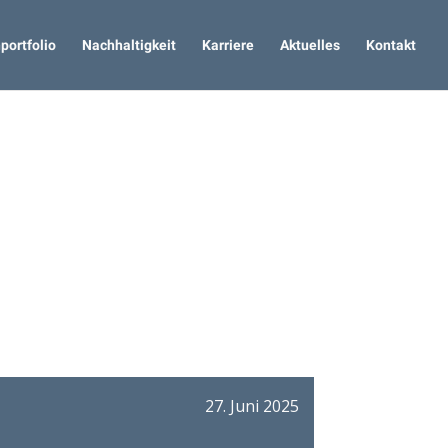
portfolio
Nachhaltigkeit
Karriere
Aktuelles
Kontakt
27. Juni 2025