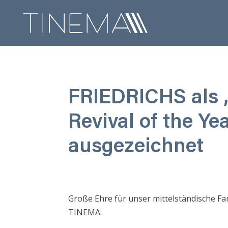
FRIEDRICHS als 
Revival of the Ye
ausgezeichnet
Große Ehre für unser mittelständische 
TINEMA: