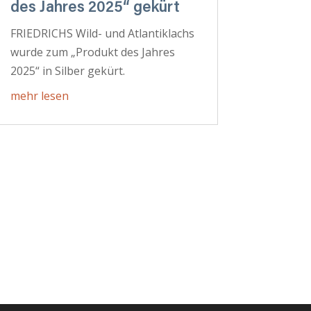
des Jahres 2025“ gekürt
FRIEDRICHS Wild- und Atlantiklachs
wurde zum „Produkt des Jahres
2025“ in Silber gekürt.
mehr lesen