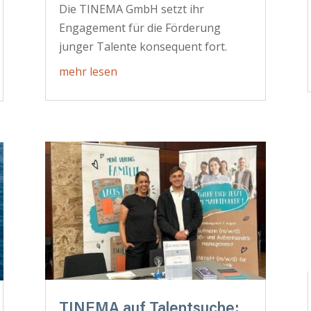
Die TINEMA GmbH setzt ihr
Engagement für die Förderung
junger Talente konsequent fort.
mehr lesen
TINEMA auf Talentsuche: