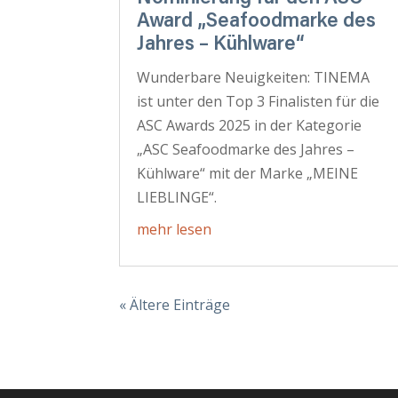
Award „Seafoodmarke des
Jahres – Kühlware“
Wunderbare Neuigkeiten: TINEMA
ist unter den Top 3 Finalisten für die
ASC Awards 2025 in der Kategorie
„ASC Seafoodmarke des Jahres –
Kühlware“ mit der Marke „MEINE
LIEBLINGE“.
mehr lesen
« Ältere Einträge