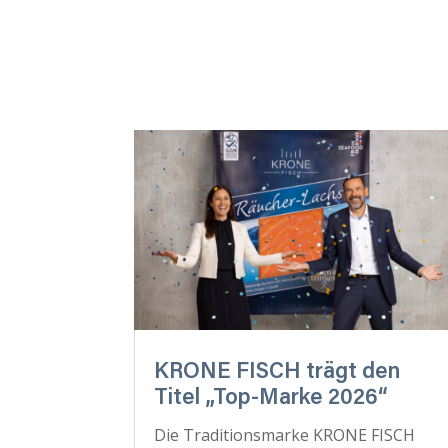
KRONE FISCH trägt den
Titel „Top-Marke 2026“
Die Traditionsmarke KRONE FISCH