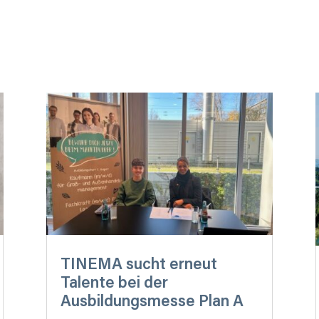
TINEMA sucht erneut
Talente bei der
Ausbildungsmesse Plan A