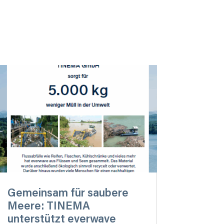
Gemeinsam für saubere
Meere: TINEMA
unterstützt everwave