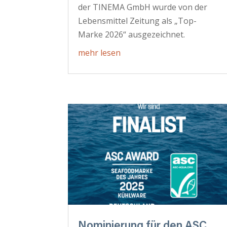
der TINEMA GmbH wurde von der
Lebensmittel Zeitung als „Top-
Marke 2026“ ausgezeichnet.
mehr lesen
Nominierung für den ASC