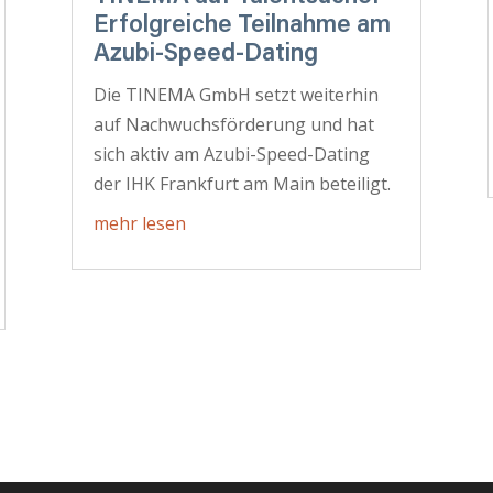
Erfolgreiche Teilnahme am
Azubi-Speed-Dating
Die TINEMA GmbH setzt weiterhin
auf Nachwuchsförderung und hat
sich aktiv am Azubi-Speed-Dating
der IHK Frankfurt am Main beteiligt.
mehr lesen