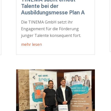
TINEMA sucht erneut
Talente bei der
Ausbildungsmesse Plan A
Die TINEMA GmbH setzt ihr
Engagement für die Förderung
junger Talente konsequent fort.
mehr lesen