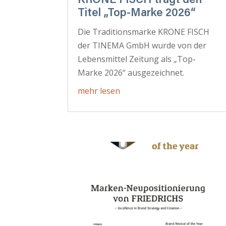
KRONE FISCH trägt den
Titel „Top-Marke 2026“
Die Traditionsmarke KRONE FISCH
der TINEMA GmbH wurde von der
Lebensmittel Zeitung als „Top-
Marke 2026“ ausgezeichnet.
mehr lesen