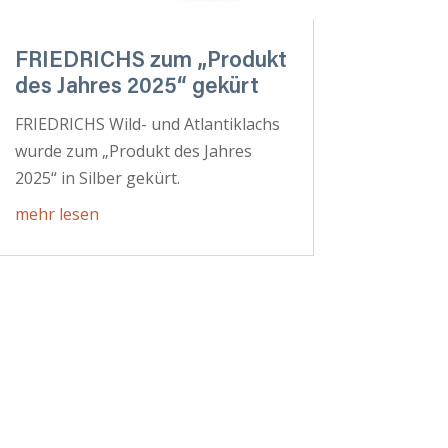
FRIEDRICHS zum „Produkt
des Jahres 2025“ gekürt
FRIEDRICHS Wild- und Atlantiklachs
wurde zum „Produkt des Jahres
2025“ in Silber gekürt.
mehr lesen