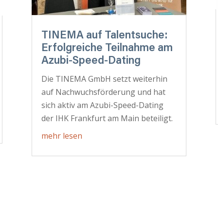
TINEMA auf Talentsuche:
Erfolgreiche Teilnahme am
Azubi-Speed-Dating
Die TINEMA GmbH setzt weiterhin
auf Nachwuchsförderung und hat
sich aktiv am Azubi-Speed-Dating
der IHK Frankfurt am Main beteiligt.
mehr lesen