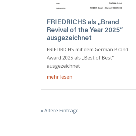
FRIEDRICHS als „Brand
Revival of the Year 2025“
ausgezeichnet
FRIEDRICHS mit dem German Brand
Award 2025 als „Best of Best“
ausgezeichnet
mehr lesen
« Ältere Einträge