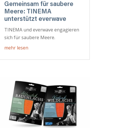
Gemeinsam für saubere
Meere: TINEMA
unterstützt everwave
TINEMA und everwave engagieren
sich für saubere Meere.
mehr lesen