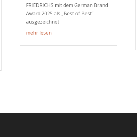
FRIEDRICHS mit dem German Brand
Award 2025 als „Best of Best“
ausgezeichnet
mehr lesen