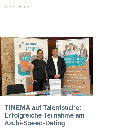
mehr lesen
TINEMA auf Talentsuche:
Erfolgreiche Teilnahme am
Azubi-Speed-Dating