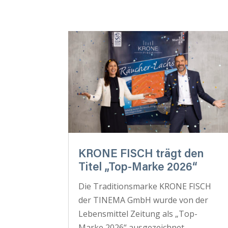
KRONE FISCH trägt den
Titel „Top-Marke 2026“
Die Traditionsmarke KRONE FISCH
der TINEMA GmbH wurde von der
Lebensmittel Zeitung als „Top-
Marke 2026“ ausgezeichnet.